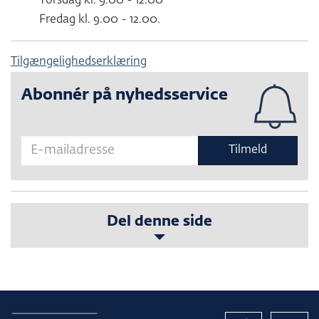
Torsdag kl. 9.00 - 12.00
Fredag kl. 9.00 - 12.00.
Tilgængelighedserklæring
Abonnér på nyhedsservice
Tilmeld
Del denne side