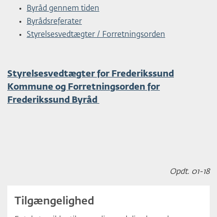
Byråd gennem tiden
Byrådsreferater
Styrelsesvedtægter / Forretningsorden
Styrelsesvedtægter for Frederikssund
Kommune og Forretningsorden for
Frederikssund Byråd
Opdt. 01-18
Tilgængelighed