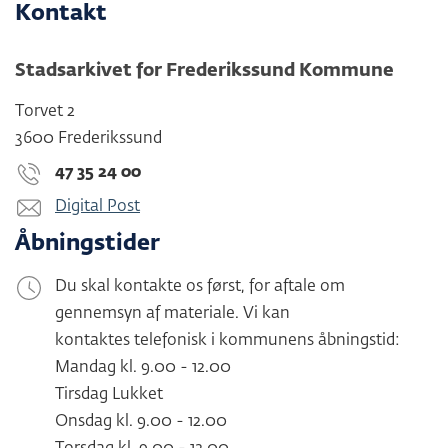
Kontakt
Stadsarkivet for Frederikssund Kommune
Torvet 2
3600 Frederikssund
47 35 24 00
Digital Post
Åbningstider
Du skal kontakte os først, for aftale om
gennemsyn af materiale. Vi kan
kontaktes telefonisk i kommunens åbningstid:
Mandag kl. 9.00 - 12.00
Tirsdag Lukket
Onsdag kl. 9.00 - 12.00