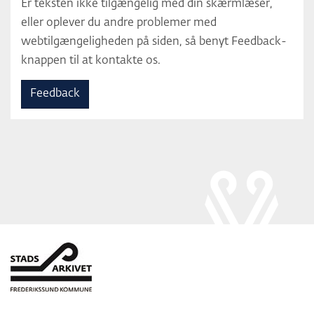
Er teksten ikke tilgængelig med din skærmlæser,
eller oplever du andre problemer med
webtilgængeligheden på siden, så benyt Feedback-
knappen til at kontakte os.
Feedback